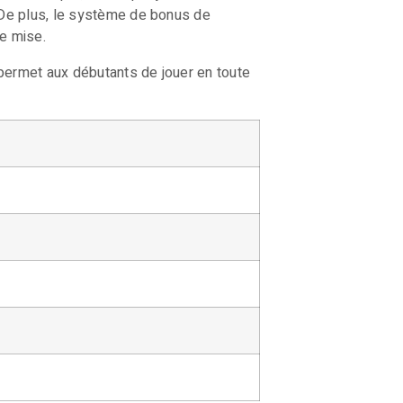
. De plus, le système de bonus de
e mise.
 permet aux débutants de jouer en toute