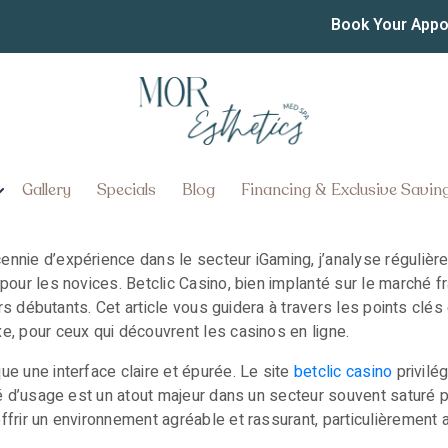
l facile à utiliser pour le
Book Your App
Gallery
Specials
Blog
Financing & Exclusive Savin
ennie d’expérience dans le secteur iGaming, j’analyse réguliè
 pour les novices. Betclic Casino, bien implanté sur le marché 
eurs débutants. Cet article vous guidera à travers les points clé
e, pour ceux qui découvrent les casinos en ligne.
ue une interface claire et épurée. Le site
betclic casino
privilég
ité d’usage est un atout majeur dans un secteur souvent saturé
frir un environnement agréable et rassurant, particulièrement ad