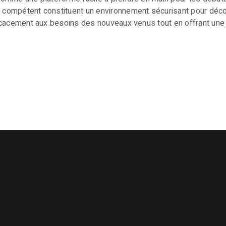
compétent constituent un environnement sécurisant pour découv
ficacement aux besoins des nouveaux venus tout en offrant une