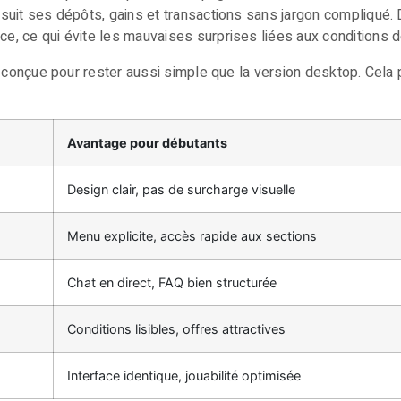
 suit ses dépôts, gains et transactions sans jargon compliqué
e, ce qui évite les mauvaises surprises liées aux conditions d
e, conçue pour rester aussi simple que la version desktop. Cela
Avantage pour débutants
Design clair, pas de surcharge visuelle
Menu explicite, accès rapide aux sections
Chat en direct, FAQ bien structurée
Conditions lisibles, offres attractives
Interface identique, jouabilité optimisée