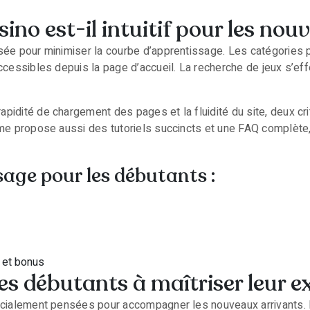
ino est-il intuitif pour les nou
nsée pour minimiser la courbe d’apprentissage. Les catégories 
accessibles depuis la page d’accueil. La recherche de jeux s’ef
idité de chargement des pages et la fluidité du site, deux critè
orme propose aussi des tutoriels succincts et une FAQ complète
sage pour les débutants :
x et bonus
les débutants à maîtriser leur e
pécialement pensées pour accompagner les nouveaux arrivants. 