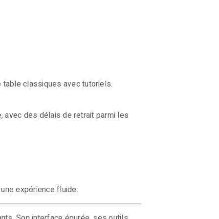
table classiques avec tutoriels.
, avec des délais de retrait parmi les
 une expérience fluide.
ts. Son interface épurée, ses outils