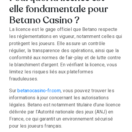
elle fondamentale pour
Betano Casino ?
La licence est le gage officiel que Betano respecte
les réglementations en vigueur, notamment celles qui
protègent les joueurs. Elle assure un contrôle
régulier, la transparence des opérations, ainsi que la
conformité aux normes de fair-play et de lutte contre
le blanchiment d’argent. En vérifiant la licence, vous
limitez les risques liés aux plateformes
frauduleuses.
Sur
betanocasino-fr.com
, vous pouvez trouver les
informations à jour concernant les autorisations
légales. Betano est notamment titulaire d’une licence
délivrée par l’Autorité nationale des jeux (ANJ) en
France, ce qui garantit un environnement sécurisé
pour les joueurs français.