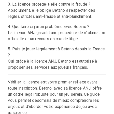
3. La licence protège-t-elle contre la fraude ?
Absolument, elle oblige Betano à respecter des
règles strictes anti-fraude et anti-blanchiment.
4. Que faire si j’ai un problème avec Betano ?
La licence ANJ garantit une procédure de réclamation
officielle et un recours en cas de litige.
5. Puis-je jouer légalement à Betano depuis la France
?
Oui, grâce à la licence ANJ, Betano est autorisé à
proposer ses services aux joueurs français.
Vérifier la licence est votre premier réflexe avant
toute inscription. Betano, avec sa licence ANJ, offre
un cadre légal robuste pour un jeu serein. Ce guide
vous permet désormais de mieux comprendre les
enjeux et d’aborder votre expérience de jeu avec
assurance.