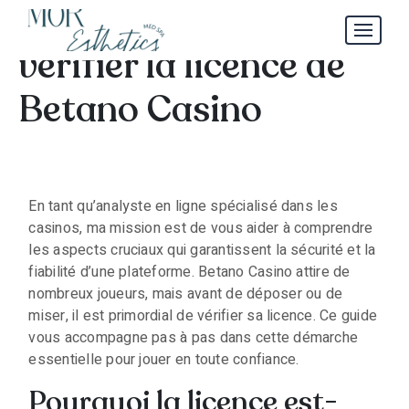
Guide complet pour
vérifier la licence de
Betano Casino
En tant qu’analyste en ligne spécialisé dans les
casinos, ma mission est de vous aider à comprendre
les aspects cruciaux qui garantissent la sécurité et la
fiabilité d’une plateforme. Betano Casino attire de
nombreux joueurs, mais avant de déposer ou de
miser, il est primordial de vérifier sa licence. Ce guide
vous accompagne pas à pas dans cette démarche
essentielle pour jouer en toute confiance.
Pourquoi la licence est-