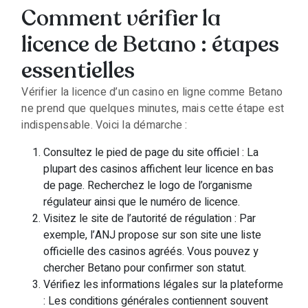
Comment vérifier la
licence de Betano : étapes
essentielles
Vérifier la licence d’un casino en ligne comme Betano
ne prend que quelques minutes, mais cette étape est
indispensable. Voici la démarche :
Consultez le pied de page du site officiel : La
plupart des casinos affichent leur licence en bas
de page. Recherchez le logo de l’organisme
régulateur ainsi que le numéro de licence.
Visitez le site de l’autorité de régulation : Par
exemple, l’ANJ propose sur son site une liste
officielle des casinos agréés. Vous pouvez y
chercher Betano pour confirmer son statut.
Vérifiez les informations légales sur la plateforme
: Les conditions générales contiennent souvent