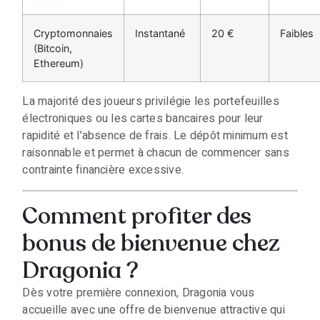
Cryptomonnaies
Instantané
20 €
Faibles
(Bitcoin,
Ethereum)
La majorité des joueurs privilégie les portefeuilles
électroniques ou les cartes bancaires pour leur
rapidité et l’absence de frais. Le dépôt minimum est
raisonnable et permet à chacun de commencer sans
contrainte financière excessive.
Comment profiter des
bonus de bienvenue chez
Dragonia ?
Dès votre première connexion, Dragonia vous
accueille avec une offre de bienvenue attractive qui