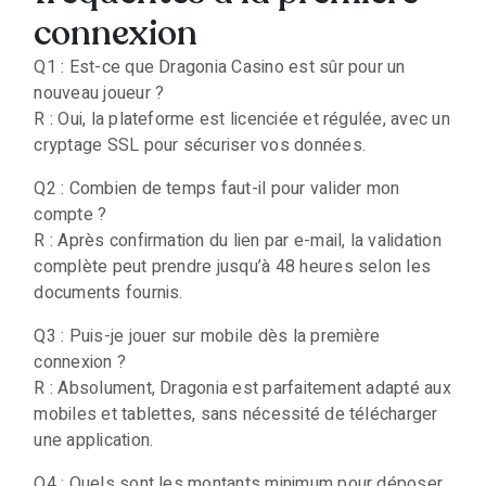
connexion
Q1 : Est-ce que Dragonia Casino est sûr pour un
nouveau joueur ?
R : Oui, la plateforme est licenciée et régulée, avec un
cryptage SSL pour sécuriser vos données.
Q2 : Combien de temps faut-il pour valider mon
compte ?
R : Après confirmation du lien par e-mail, la validation
complète peut prendre jusqu’à 48 heures selon les
documents fournis.
Q3 : Puis-je jouer sur mobile dès la première
connexion ?
R : Absolument, Dragonia est parfaitement adapté aux
mobiles et tablettes, sans nécessité de télécharger
une application.
Q4 : Quels sont les montants minimum pour déposer