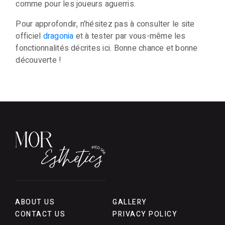
comme pour les joueurs aguerris.
Pour approfondir, n’hésitez pas à consulter le site
officiel
dragonia
et à tester par vous-même les
fonctionnalités décrites ici. Bonne chance et bonne
découverte !
ABOUT US
GALLERY
CONTACT US
PRIVACY POLICY