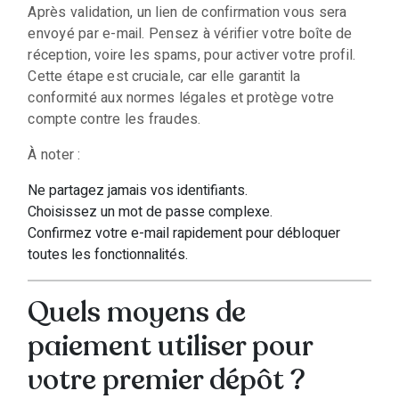
Après validation, un lien de confirmation vous sera
envoyé par e-mail. Pensez à vérifier votre boîte de
réception, voire les spams, pour activer votre profil.
Cette étape est cruciale, car elle garantit la
conformité aux normes légales et protège votre
compte contre les fraudes.
À noter :
Ne partagez jamais vos identifiants.
Choisissez un mot de passe complexe.
Confirmez votre e-mail rapidement pour débloquer
toutes les fonctionnalités.
Quels moyens de
paiement utiliser pour
votre premier dépôt ?