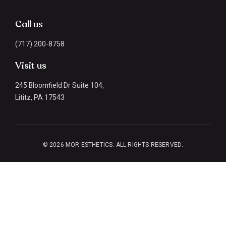
Call us
(717) 200-8758
Visit us
245 Bloomfield Dr Suite 104,
Lititz, PA 17543
© 2026 MOR ESTHETICS. ALL RIGHTS RESERVED.