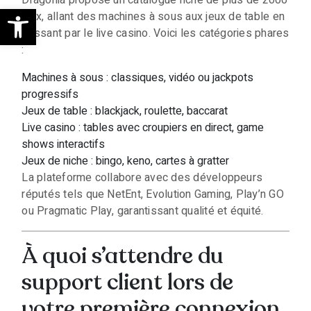
Dragonia propose un catalogue riche de plus de 2000
Open toolbar
jeux, allant des machines à sous aux jeux de table en
passant par le live casino. Voici les catégories phares
:
Machines à sous : classiques, vidéo ou jackpots
progressifs
Jeux de table : blackjack, roulette, baccarat
Live casino : tables avec croupiers en direct, game
shows interactifs
Jeux de niche : bingo, keno, cartes à gratter
La plateforme collabore avec des développeurs
réputés tels que NetEnt, Evolution Gaming, Play’n GO
ou Pragmatic Play, garantissant qualité et équité.
À quoi s’attendre du
support client lors de
votre première connexion