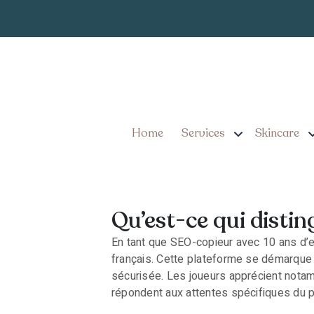
Pourquoi les offre
des joueurs frança
Home
Services
Skincare
Qu’est-ce qui distin
En tant que SEO-copieur avec 10 ans d’e
français. Cette plateforme se démarque p
sécurisée. Les joueurs apprécient notamm
répondent aux attentes spécifiques du p