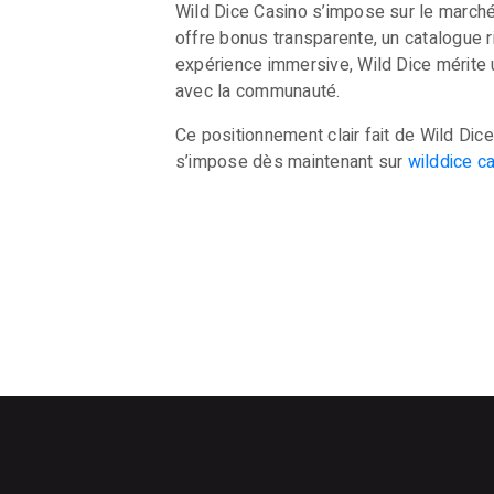
Wild Dice Casino s’impose sur le marché f
offre bonus transparente, un catalogue r
expérience immersive, Wild Dice mérite une
avec la communauté.
Ce positionnement clair fait de Wild Dic
s’impose dès maintenant sur
wilddice c